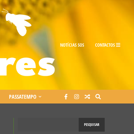
NOTÍCIAS SOS
CONTACTOS
PASSATEMPO
PESQUISAR