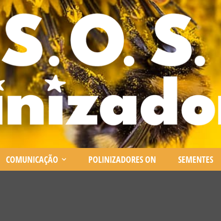
COMUNICAÇÃO
POLINIZADORES ON
SEMENTES