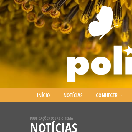
INÍCIO
NOTÍCIAS
CONHECER
PUBLICAÇÕES SOBRE O TEMA
NOTÍCIAS