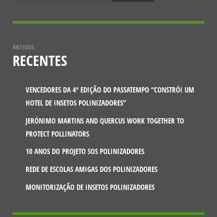
ARTIGOS
RECENTES
VENCEDORES DA 4ª EDIÇÃO DO PASSATEMPO “CONSTRÓI UM
HOTEL DE INSETOS POLINIZADORES”
JERÓNIMO MARTINS AND QUERCUS WORK TOGETHER TO
PROTECT POLLINATORS
10 ANOS DO PROJETO SOS POLINIZADORES
REDE DE ESCOLAS AMIGAS DOS POLINIZADORES
MONITORIZAÇÃO DE INSETOS POLINIZADORES