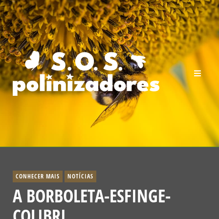
CONHECER MAIS
NOTÍCIAS
A BORBOLETA-ESFINGE-
COLIBRI