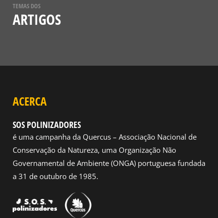
TEMAS DOS
ARTIGOS
ACERCA
SOS POLINIZADORES
é uma campanha da Quercus – Associação Nacional de
Conservação da Natureza, uma Organização Não
Governamental de Ambiente (ONGA) portuguesa fundada
a 31 de outubro de 1985.