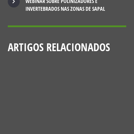
WEBINAR SOBRE POLINIZADORES E
INVERTEBRADOS NAS ZONAS DE SAPAL
ARTIGOS RELACIONADOS