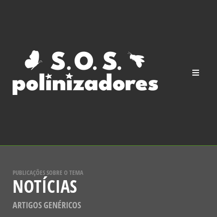
PUBLICAÇÕES SOBRE O TEMA
NOTÍCIAS
ARTIGOS GENÉRICOS