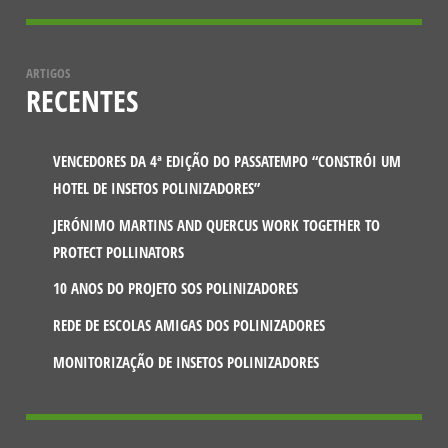
ARTIGOS
RECENTES
VENCEDORES DA 4ª EDIÇÃO DO PASSATEMPO “CONSTRÓI UM
HOTEL DE INSETOS POLINIZADORES”
JERÓNIMO MARTINS AND QUERCUS WORK TOGETHER TO
PROTECT POLLINATORS
10 ANOS DO PROJETO SOS POLINIZADORES
REDE DE ESCOLAS AMIGAS DOS POLINIZADORES
MONITORIZAÇÃO DE INSETOS POLINIZADORES