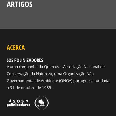
ARTIGOS
ACERCA
SOS POLINIZADORES
é uma campanha da Quercus – Associação Nacional de
Conservação da Natureza, uma Organização Não
Governamental de Ambiente (ONGA) portuguesa fundada
a 31 de outubro de 1985.