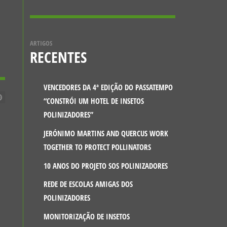
ARTIGOS
RECENTES
VENCEDORES DA 4ª EDIÇÃO DO PASSATEMPO
“CONSTRÓI UM HOTEL DE INSETOS
POLINIZADORES”
JERÓNIMO MARTINS AND QUERCUS WORK
TOGETHER TO PROTECT POLLINATORS
10 ANOS DO PROJETO SOS POLINIZADORES
REDE DE ESCOLAS AMIGAS DOS
POLINIZADORES
MONITORIZAÇÃO DE INSETOS