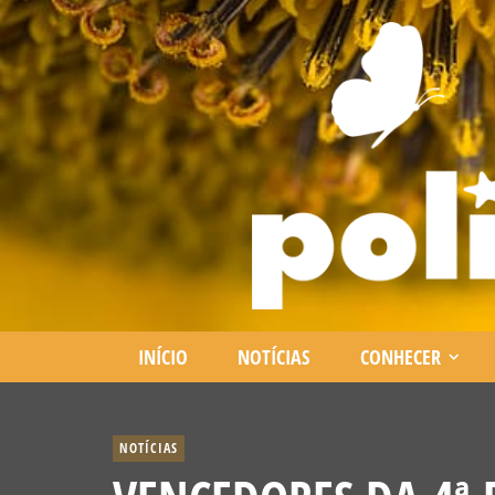
INÍCIO
NOTÍCIAS
CONHECER
NOTÍCIAS