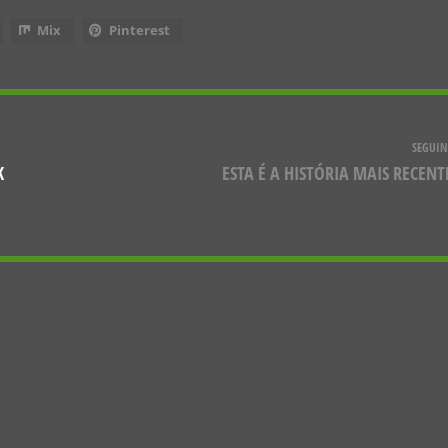
Mix
Pinterest
SEGUIN
K
ESTA É A HISTÓRIA MAIS RECENT