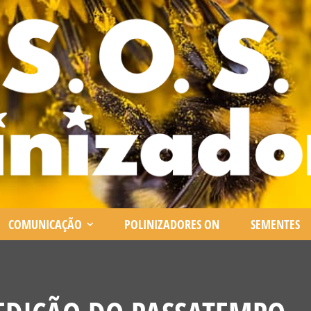
COMUNICAÇÃO
POLINIZADORES ON
SEMENTES