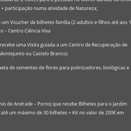
 + participação numa atividade de Natureza;
um Voucher de bilhetes família (2 adultos e filhos até aos 
o – Centro Ciência Viva
 recebe uma Visita guiada a um Centro de Recuperação de
Montejunto ou Castelo Branco)
ta de sementes de flores para polinizadores, biológicas e
io de Andrade – Porto) que recebe Bilhetes para o Jardim
 até um máximo de 30 bilhetes + Kit no valor de 200€ em