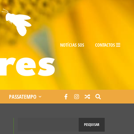
NOTÍCIAS SOS
CONTACTOS
PASSATEMPO
PESQUISAR