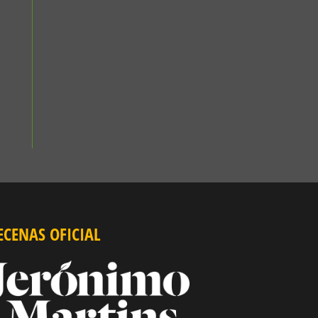
CENAS OFICIAL