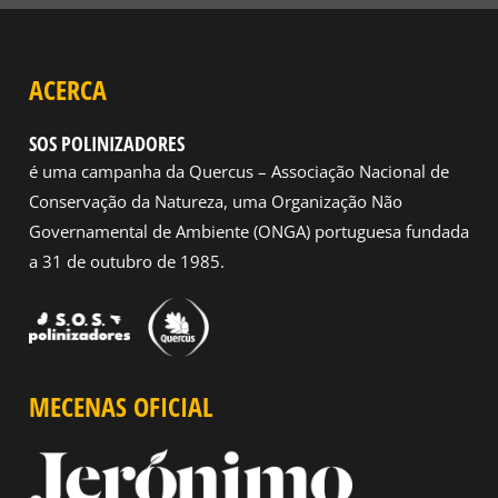
ACERCA
SOS POLINIZADORES
é uma campanha da Quercus – Associação Nacional de
Conservação da Natureza, uma Organização Não
Governamental de Ambiente (ONGA) portuguesa fundada
a 31 de outubro de 1985.
MECENAS OFICIAL