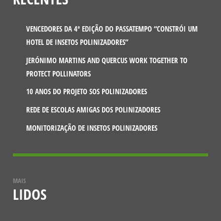
VENCEDORES DA 4ª EDIÇÃO DO PASSATEMPO “CONSTRÓI UM
HOTEL DE INSETOS POLINIZADORES”
JERÓNIMO MARTINS AND QUERCUS WORK TOGETHER TO
PROTECT POLLINATORS
10 ANOS DO PROJETO SOS POLINIZADORES
REDE DE ESCOLAS AMIGAS DOS POLINIZADORES
MONITORIZAÇÃO DE INSETOS POLINIZADORES
MAIS
LIDOS