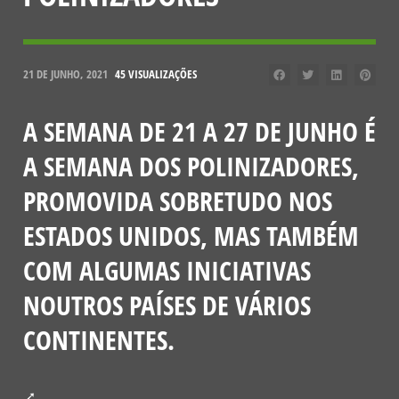
21 DE JUNHO, 2021
45 VISUALIZAÇÕES
A SEMANA DE 21 A 27 DE JUNHO É
A SEMANA DOS POLINIZADORES,
PROMOVIDA SOBRETUDO NOS
ESTADOS UNIDOS, MAS TAMBÉM
COM ALGUMAS INICIATIVAS
NOUTROS PAÍSES DE VÁRIOS
CONTINENTES.