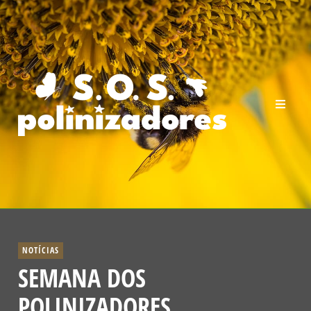
NOTÍCIAS
SEMANA DOS
POLINIZADORES