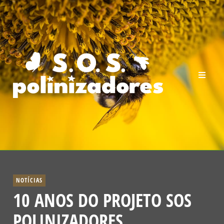
NOTÍCIAS
10 ANOS DO PROJETO SOS
POLINIZADORES