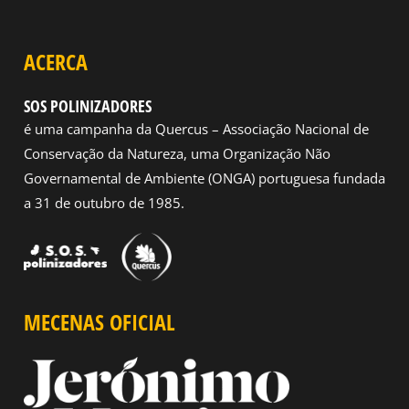
ACERCA
SOS POLINIZADORES
é uma campanha da Quercus – Associação Nacional de
Conservação da Natureza, uma Organização Não
Governamental de Ambiente (ONGA) portuguesa fundada
a 31 de outubro de 1985.
MECENAS OFICIAL