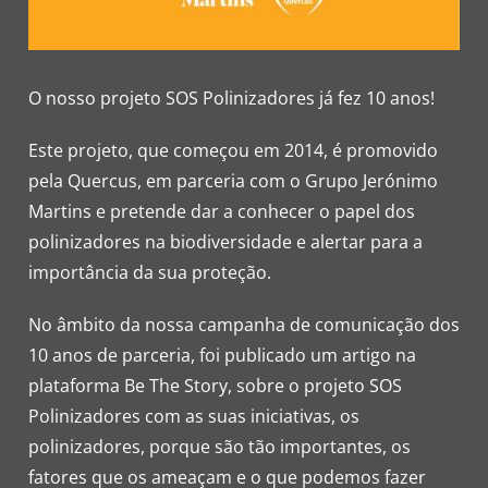
O nosso projeto SOS Polinizadores já fez 10 anos!
Este projeto, que começou em 2014, é promovido
pela Quercus, em parceria com o Grupo Jerónimo
Martins e pretende dar a conhecer o papel dos
polinizadores na biodiversidade e alertar para a
importância da sua proteção.
No âmbito da nossa campanha de comunicação dos
10 anos de parceria, foi publicado um artigo na
plataforma Be The Story, sobre o projeto SOS
Polinizadores com as suas iniciativas, os
polinizadores, porque são tão importantes, os
fatores que os ameaçam e o que podemos fazer