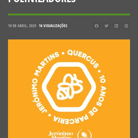
10 DE ABRIL, 2025
16 VISUALIZAÇÕES