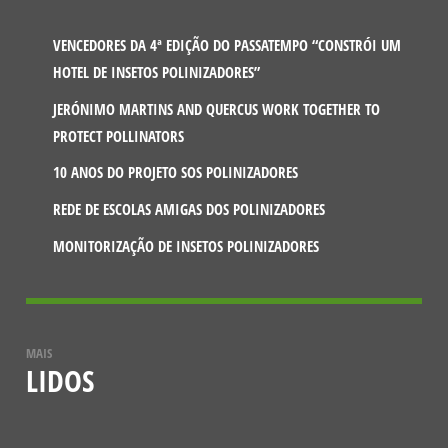
VENCEDORES DA 4ª EDIÇÃO DO PASSATEMPO “CONSTRÓI UM
HOTEL DE INSETOS POLINIZADORES”
JERÓNIMO MARTINS AND QUERCUS WORK TOGETHER TO
PROTECT POLLINATORS
10 ANOS DO PROJETO SOS POLINIZADORES
REDE DE ESCOLAS AMIGAS DOS POLINIZADORES
MONITORIZAÇÃO DE INSETOS POLINIZADORES
MAIS
LIDOS
NOTÍCIAS