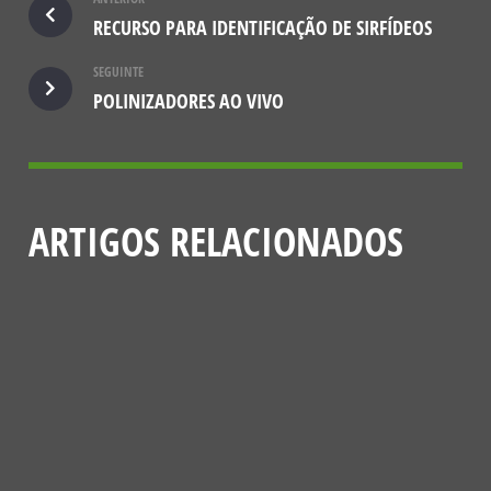
RECURSO PARA IDENTIFICAÇÃO DE SIRFÍDEOS
SEGUINTE
POLINIZADORES AO VIVO
ARTIGOS RELACIONADOS