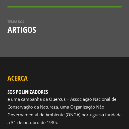
TEMAS DOS
ARTIGOS
ACERCA
SOS POLINIZADORES
é uma campanha da Quercus – Associação Nacional de
Conservação da Natureza, uma Organização Não
Governamental de Ambiente (ONGA) portuguesa fundada
a 31 de outubro de 1985.