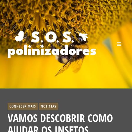
CONHECER MAIS
NOTÍCIAS
VAMOS DESCOBRIR COMO
AJUDAR OS INSETOS