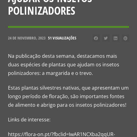
POLINIZADORES
24 DE NOVEMBRO, 2023
51 VISUALIZAÇÕES
Na publicação desta semana, destacamos mais
duas espécies de plantas que ajudam os insetos
polinizadores: a margarida e o trevo.
Estas plantas silvestres nativas, que apresentam um
longo período de floração, são importantes fontes
de alimento e abrigo para os insetos polinizadores!
Links de interesse:
https://flora-on.pt/?fbclid=IwAR1NCXba2qqUR-