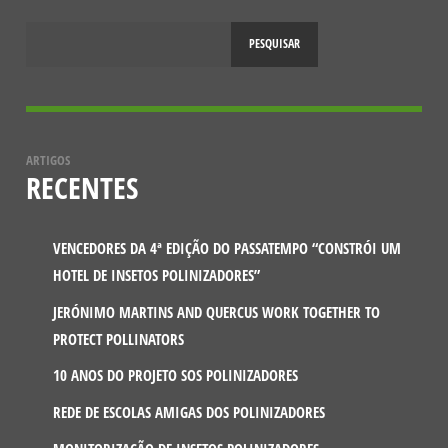
PESQUISAR
ARTIGOS
RECENTES
VENCEDORES DA 4ª EDIÇÃO DO PASSATEMPO “CONSTRÓI UM
HOTEL DE INSETOS POLINIZADORES”
JERÓNIMO MARTINS AND QUERCUS WORK TOGETHER TO
PROTECT POLLINATORS
10 ANOS DO PROJETO SOS POLINIZADORES
REDE DE ESCOLAS AMIGAS DOS POLINIZADORES