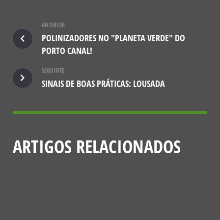
ANTERIOR
POLINIZADORES NO "PLANETA VERDE" DO
PORTO CANAL!
SEGUINTE
SINAIS DE BOAS PRÁTICAS: LOUSADA
ARTIGOS RELACIONADOS