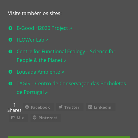
Visite também os sites:
B-Good H2020 Project
FLOWer Lab
Centre for Functional Ecology – Science for
People & the Planet
Lousada Ambiente
TAGIS – Centro de Conservação das Borboletas
de Portugal
1
Facebook
Twitter
Linkedin
Shares
Mix
Pinterest