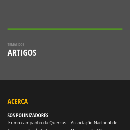
TEMAS DOS
ARTIGOS
ACERCA
SOS POLINIZADORES
é uma campanha da Quercus – Associação Nacional de