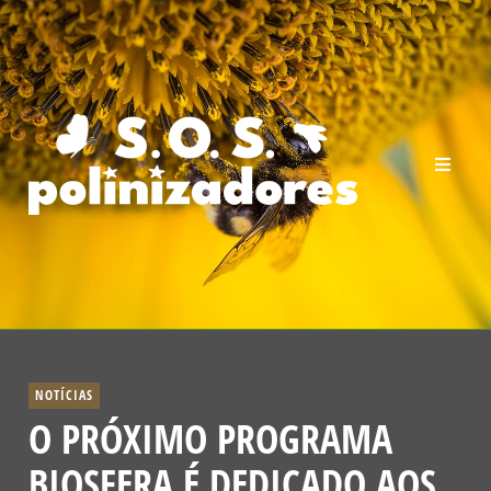
NOTÍCIAS
O PRÓXIMO PROGRAMA
BIOSFERA É DEDICADO AOS