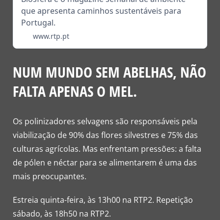
que apresenta caminhos sustentáveis para
Portugal.
www.rtp.pt
NUM MUNDO SEM ABELHAS, NÃO
FALTA APENAS O MEL.
Os polinizadores selvagens são responsáveis pela
viabilização de 90% das flores silvestres e 75% das
culturas agrícolas. Mas enfrentam pressões: a falta
de pólen e néctar para se alimentarem é uma das
mais preocupantes.
Estreia quinta-feira, às 13h00 na RTP2. Repetição
sábado, às 18h50 na RTP2.