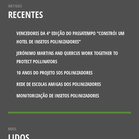
ARTIGOS
RECENTES
VENCEDORES DA 4ª EDIÇÃO DO PASSATEMPO “CONSTRÓI UM
HOTEL DE INSETOS POLINIZADORES”
JERÓNIMO MARTINS AND QUERCUS WORK TOGETHER TO
PROTECT POLLINATORS
10 ANOS DO PROJETO SOS POLINIZADORES
REDE DE ESCOLAS AMIGAS DOS POLINIZADORES
MONITORIZAÇÃO DE INSETOS POLINIZADORES
MAIS
LIDOS