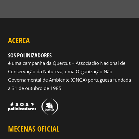
ACERCA
SOS POLINIZADORES
é uma campanha da Quercus – Associação Nacional de
Conservação da Natureza, uma Organização Não
Governamental de Ambiente (ONGA) portuguesa fundada
a 31 de outubro de 1985.
MECENAS OFICIAL