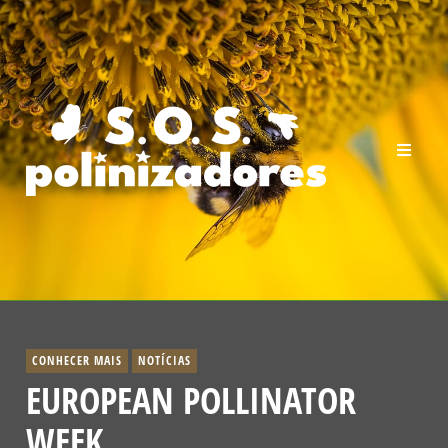
CONHECER MAIS
NOTÍCIAS
EUROPEAN POLLINATOR
WEEK