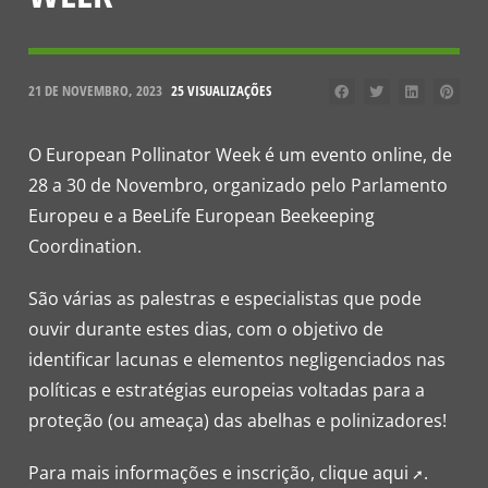
21 DE NOVEMBRO, 2023
25 VISUALIZAÇÕES
O European Pollinator Week é um evento online, de
28 a 30 de Novembro, organizado pelo Parlamento
Europeu e a BeeLife European Beekeeping
Coordination.
São várias as palestras e especialistas que pode
ouvir durante estes dias, com o objetivo de
identificar lacunas e elementos negligenciados nas
políticas e estratégias europeias voltadas para a
proteção (ou ameaça) das abelhas e polinizadores!
Para mais informações e inscrição, clique
aqui
.