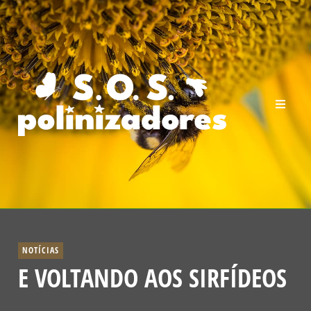
NOTÍCIAS
E VOLTANDO AOS SIRFÍDEOS