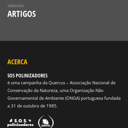
TEMAS DOS
ARTIGOS
ACERCA
SOS POLINIZADORES
é uma campanha da Quercus – Associação Nacional de
Conservação da Natureza, uma Organização Não
Governamental de Ambiente (ONGA) portuguesa fundada
a 31 de outubro de 1985.