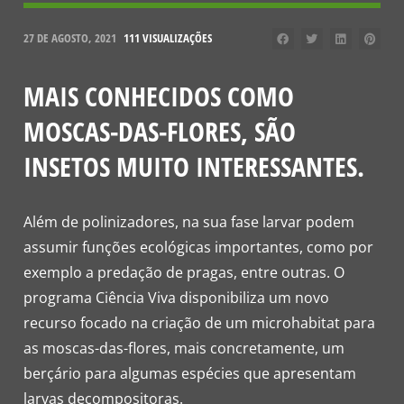
27 DE AGOSTO, 2021
111 VISUALIZAÇÕES
MAIS CONHECIDOS COMO
MOSCAS-DAS-FLORES, SÃO
INSETOS MUITO INTERESSANTES.
Além de polinizadores, na sua fase larvar podem
assumir funções ecológicas importantes, como por
exemplo a predação de pragas, entre outras. O
programa Ciência Viva disponibiliza um novo
recurso focado na criação de um microhabitat para
as moscas-das-flores, mais concretamente, um
berçário para algumas espécies que apresentam
larvas decompositoras.