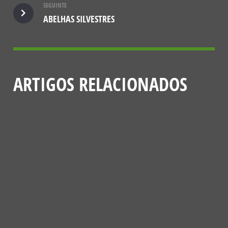
SEGUINTE
ABELHAS SILVESTRES
ARTIGOS RELACIONADOS