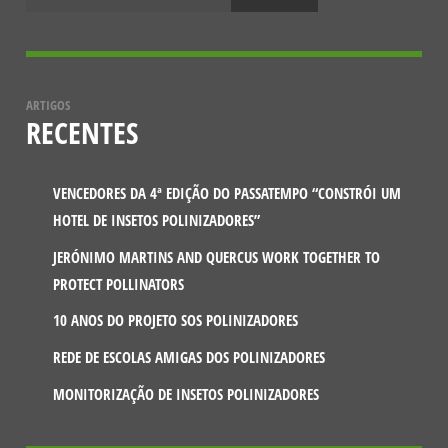
ARTIGOS
RECENTES
VENCEDORES DA 4ª EDIÇÃO DO PASSATEMPO “CONSTRÓI UM
HOTEL DE INSETOS POLINIZADORES”
JERÓNIMO MARTINS AND QUERCUS WORK TOGETHER TO
PROTECT POLLINATORS
10 ANOS DO PROJETO SOS POLINIZADORES
REDE DE ESCOLAS AMIGAS DOS POLINIZADORES
MONITORIZAÇÃO DE INSETOS POLINIZADORES