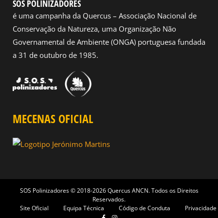
SOS POLINIZADORES
é uma campanha da Quercus – Associação Nacional de
Conservação da Natureza, uma Organização Não
Governamental de Ambiente (ONGA) portuguesa fundada
a 31 de outubro de 1985.
MECENAS OFICIAL
SOS Polinizadores © 2018-2026 Quercus ANCN. Todos os Direitos
Reservados.
Site Oficial
Equipa Técnica
Código de Conduta
Privacidade