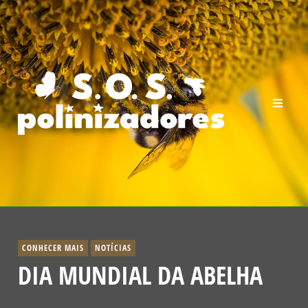
CONHECER MAIS
NOTÍCIAS
DIA MUNDIAL DA ABELHA