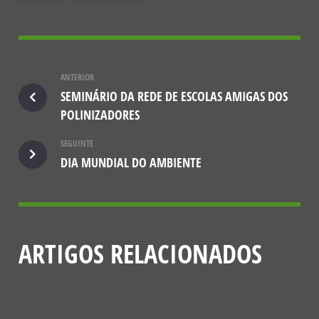
ANTERIOR
SEMINÁRIO DA REDE DE ESCOLAS AMIGAS DOS
POLINIZADORES
SEGUINTE
DIA MUNDIAL DO AMBIENTE
ARTIGOS RELACIONADOS