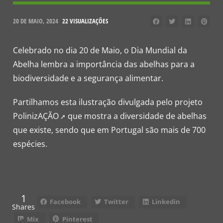
20 DE MAIO, 2024
22 VISUALIZAÇÕES
Celebrado no dia 20 de Maio, o Dia Mundial da
Abelha lembra a importância das abelhas para a
biodiversidade e a segurança alimentar.
Partilhamos esta ilustração divulgada pelo projeto
PolinizAÇÃO
que mostra a diversidade de abelhas
que existe, sendo que em Portugal são mais de 700
espécies.
1
Facebook
Twitter
Linkedin
Shares
Mix
Pinterest